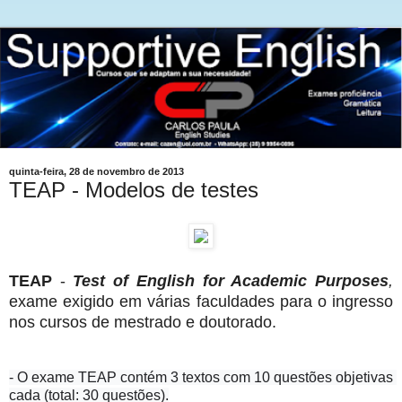
quinta-feira, 28 de novembro de 2013
TEAP - Modelos de testes
TEAP
-
Test of English for Academic Purposes
,
exame exigido em várias faculdades para o ingresso
nos cursos de mestrado e doutorado.
- O exame TEAP contém 3 textos com 10 questões objetivas 
cada (total: 30 questões).