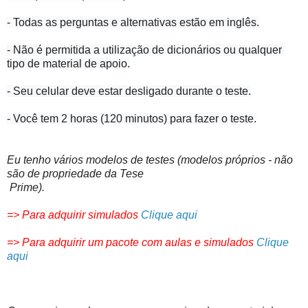
- Não é permitida a utilização de dicionários ou qualquer 
- Você tem 2 horas (120 minutos) para fazer o teste.
Eu tenho vários modelos de testes (modelos próprios - não
são de propriedade da Tese
Prime).
=> Para adquirir simulados
Clique aqui
=> Para adquirir um pacote com aulas e simulados
Clique
aqui