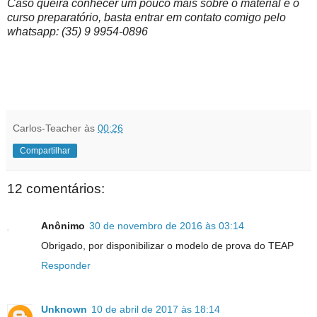
Caso queira conhecer um pouco mais sobre o material e o
curso preparatório, basta entrar em contato comigo pelo
whatsapp: (35) 9 9954-0896
Carlos-Teacher
às
00:26
Compartilhar
12 comentários:
Anônimo
30 de novembro de 2016 às 03:14
Obrigado, por disponibilizar o modelo de prova do TEAP
Responder
Unknown
10 de abril de 2017 às 18:14