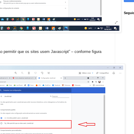
Segui
o permitir que os sites usem Javascript” – conforme figura