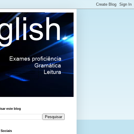
sar este blog
 Sociais