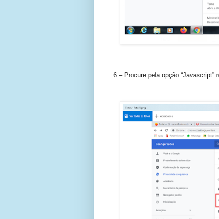
6 – Procure pela opção “Javascript” r