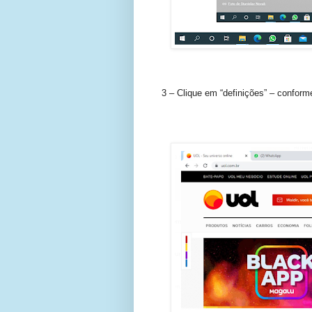
3 – Clique em “definições” – conforme