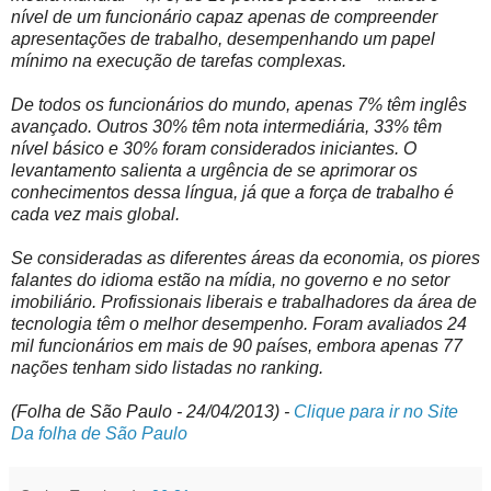
nível de um funcionário capaz apenas de compreender
apresentações de trabalho, desempenhando um papel
mínimo na execução de tarefas complexas.
De todos os funcionários do mundo, apenas 7% têm inglês
avançado. Outros 30% têm nota intermediária, 33% têm
nível básico e 30% foram considerados iniciantes. O
levantamento salienta a urgência de se aprimorar os
conhecimentos dessa língua, já que a força de trabalho é
cada vez mais global.
Se consideradas as diferentes áreas da economia, os piores
falantes do idioma estão na mídia, no governo e no setor
imobiliário. Profissionais liberais e trabalhadores da área de
tecnologia têm o melhor desempenho. Foram avaliados 24
mil funcionários em mais de 90 países, embora apenas 77
nações tenham sido listadas no ranking.
(Folha de São Paulo - 24/04/2013) -
Clique para ir no Site
Da folha de São Paulo