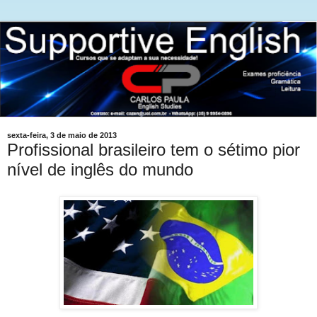
sexta-feira, 3 de maio de 2013
Profissional brasileiro tem o sétimo pior
nível de inglês do mundo