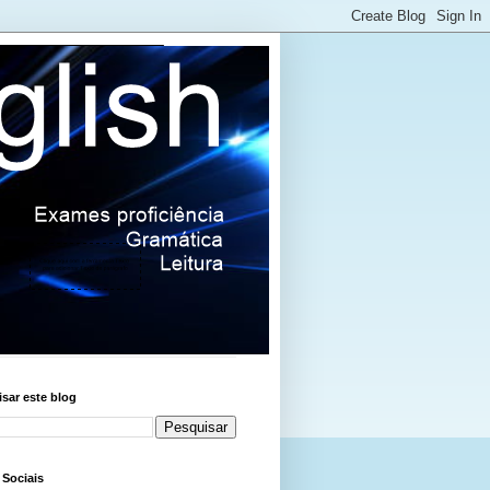
sar este blog
 Sociais