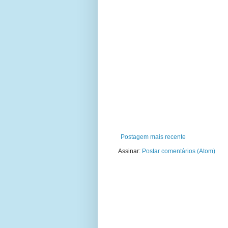
Postagem mais recente
Assinar:
Postar comentários (Atom)