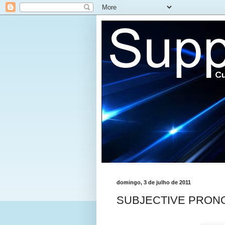
domingo, 3 de julho de 2011
SUBJECTIVE PRON